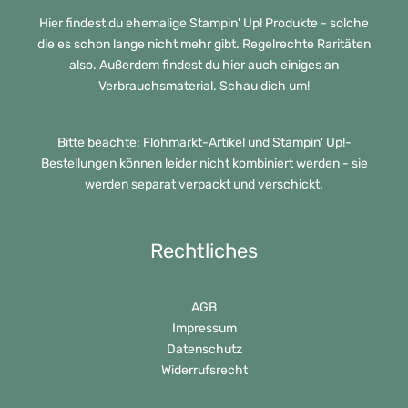
Hier findest du ehemalige Stampin' Up! Produkte - solche
die es schon lange nicht mehr gibt. Regelrechte Raritäten
also. Außerdem findest du hier auch einiges an
Verbrauchsmaterial. Schau dich um!
Bitte beachte: Flohmarkt-Artikel und Stampin' Up!-
Bestellungen können leider nicht kombiniert werden - sie
werden separat verpackt und verschickt.
Rechtliches
AGB
Impressum
Datenschutz
Widerrufsrecht