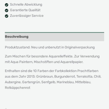
Schnelle Abwicklung
Garantierte Qualität
Zuverlässiger Service
Beschreibung
Produktzustand: Neu und unbenutzt in Originalverpackung
Zum Mischen für besondere Aquarelleffekte. Zur Verwendung
mit Aqua Paintern, Mischstiften und Aquarellpapier.
Enthalten sind die 10 Farben der Farbkollektion Prachtfarben
aus dem Jahr 2013: Grünbraun, Burgunderrot, Terrakotta, Chili,
Aubergine, Gartengrün, Senfgelb, Marineblau, Mittelblau,
Rotkäppchenrot