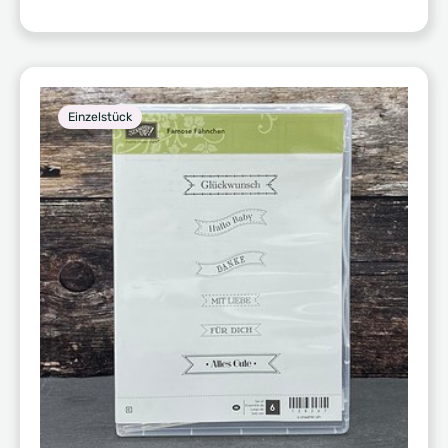
Einzelstück