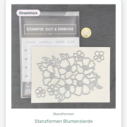
Einzelstück
Stanzformen
Stanzformen Blumenzierde