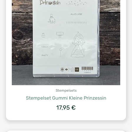
Stempelsets
Stempelset Gummi Kleine Prinzessin
17,95
€