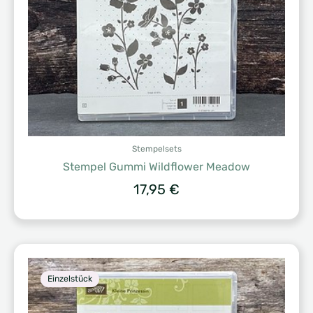
Stempelsets
Stempel Gummi Wildflower Meadow
17,95
€
Einzelstück