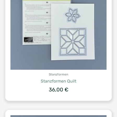
Stanzformen
Stanzformen Quilt
36,00
€