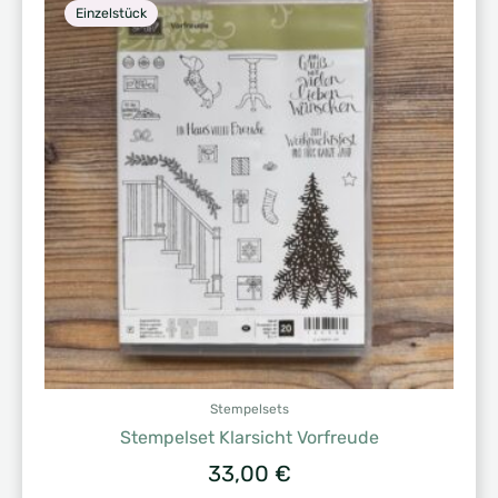
Einzelstück
Stempelsets
Stempelset Klarsicht Vorfreude
33,00
€