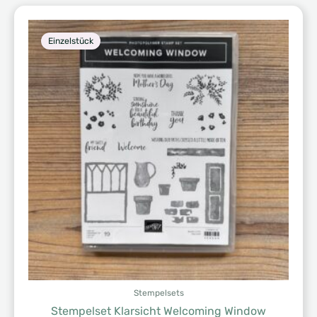
Einzelstück
Stempelsets
Stempelset Klarsicht Welcoming Window