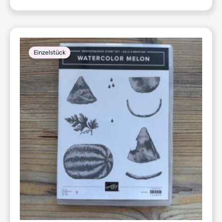
Einzelstück