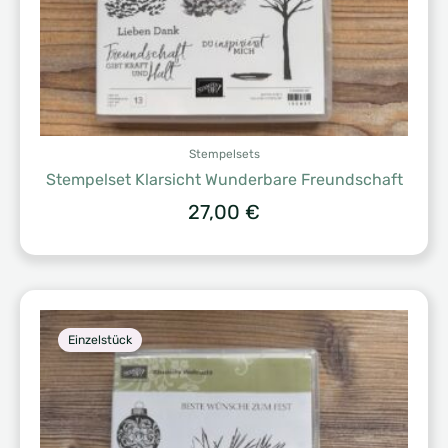
Stempelsets
Stempelset Klarsicht Wunderbare Freundschaft
27,00
€
Einzelstück