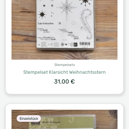
Stempelsets
Stempelset Klarsicht Weihnachtsstern
31,00
€
Einzelstück