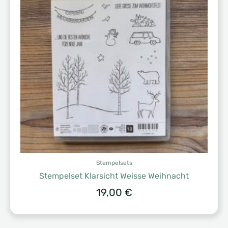
Stempelsets
Stempelset Klarsicht Weisse Weihnacht
19,00
€