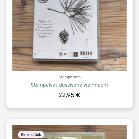
Stempelsets
Stempelset klassische Weihnacht
22,95
€
Einzelstück