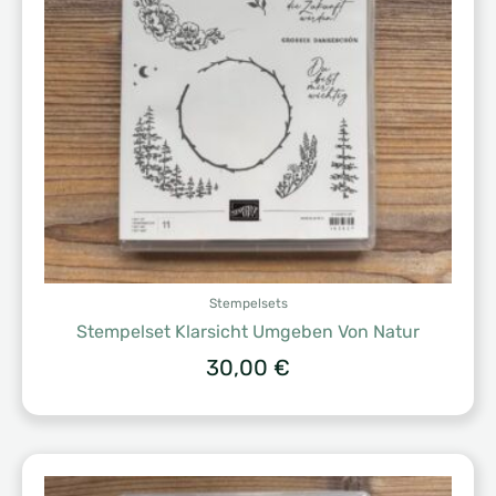
Stempelsets
Stempelset Klarsicht Umgeben Von Natur
30,00
€