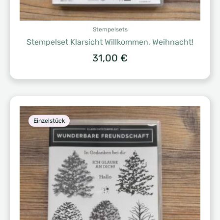
Stempelsets
Stempelset Klarsicht Willkommen, Weihnacht!
31,00
€
Einzelstück