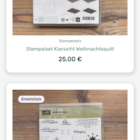
Stempelsets
Stempelset Klarsicht Weihnachtsquilt
25,00
€
Einzelstück