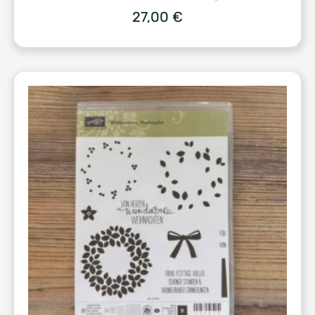
27,00
€