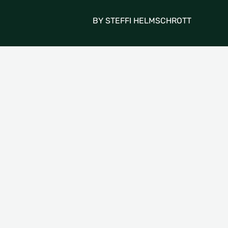
BY STEFFI HELMSCHROTT