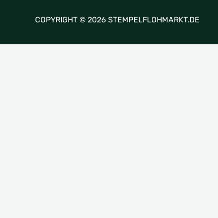
COPYRIGHT © 2026 STEMPELFLOHMARKT.DE