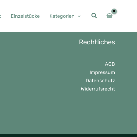
t
Einzelstücke
Kategorien
Rechtliches
AGB
Impressum
Datenschutz
Widerrufsrecht