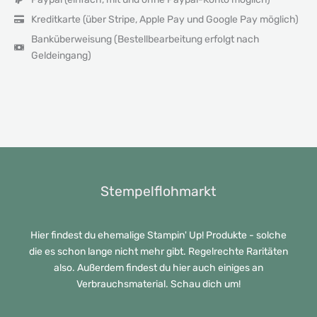
Kreditkarte (über Stripe, Apple Pay und Google Pay möglich)
Banküberweisung (Bestellbearbeitung erfolgt nach
Geldeingang)
Stempelflohmarkt
Hier findest du ehemalige Stampin' Up! Produkte - solche
die es schon lange nicht mehr gibt. Regelrechte Raritäten
also. Außerdem findest du hier auch einiges an
Verbrauchsmaterial. Schau dich um!