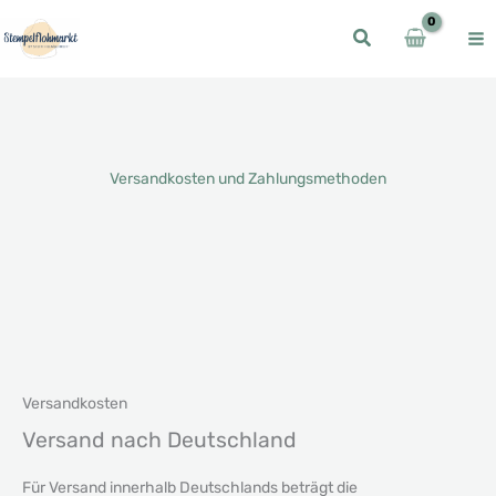
Zum
Inhalt
springen
Versandkosten und Zahlungsmethoden
Versandkosten
Versand nach Deutschland
Für Versand innerhalb Deutschlands beträgt die