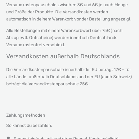
Versandkostenpauschale zwischen 3€ und 6€ je nach Menge
und Größe der Produkte. Die Versandkosten werden
automatisch in deinem Warenkorb vor der Bestellung angezeigt.
Alle Bestellungen mit einem Warenkorbwert über 75€ (nach
Abzug evtl. Gutscheine) werden innerhalb Deutschlands
Versandkostenfrei verschickt.
Versandkosten außerhalb Deutschlands
Die Versandkostenpauschale innerhalb der EU beträgt 17€ – für
alle Länder außerhalb Deutschlands und der EU (auch Schweiz)
beträgt die Versandkostenpauschale 25€.
Zahlungsmethoden
So kannst du bezahlen:
Paypal (einfach, mit und ohne Paypal-Konto möglich)