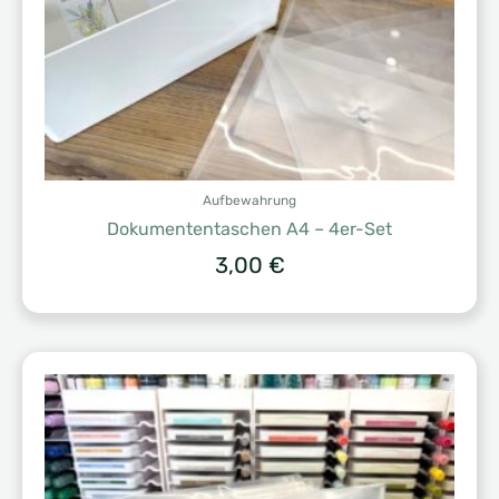
Aufbewahrung
Dokumententaschen A4 – 4er-Set
3,00
€