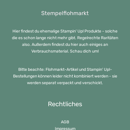
Stempelflohmarkt
Hier findest du ehemalige Stampin' Up! Produkte - solche
die es schon lange nicht mehr gibt. Regelrechte Raritäten
also. Außerdem findest du hier auch einiges an
Verbrauchsmaterial. Schau dich um!
Bitte beachte: Flohmarkt-Artikel und Stampin' Up!-
Bestellungen können leider nicht kombiniert werden - sie
werden separat verpackt und verschickt.
Rechtliches
AGB
Impressum