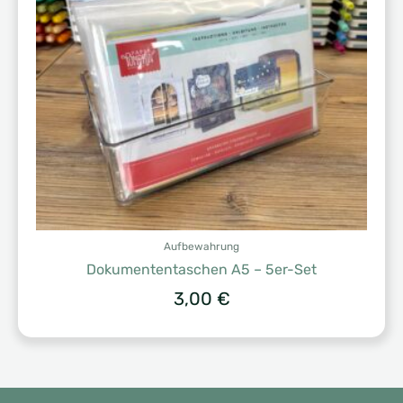
Aufbewahrung
Dokumententaschen A5 – 5er-Set
3,00
€