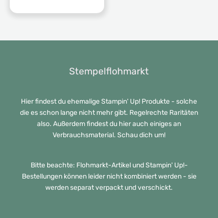
Stempelflohmarkt
Hier findest du ehemalige Stampin' Up! Produkte - solche
die es schon lange nicht mehr gibt. Regelrechte Raritäten
also. Außerdem findest du hier auch einiges an
Verbrauchsmaterial. Schau dich um!
Bitte beachte: Flohmarkt-Artikel und Stampin' Up!-
Bestellungen können leider nicht kombiniert werden - sie
werden separat verpackt und verschickt.