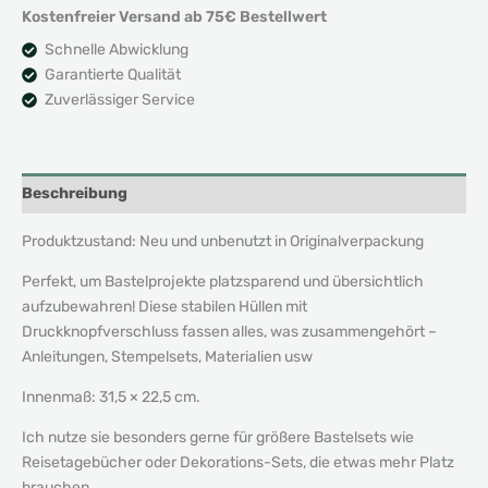
Kostenfreier Versand ab 75€ Bestellwert
Schnelle Abwicklung
Garantierte Qualität
Zuverlässiger Service
Beschreibung
Produktzustand: Neu und unbenutzt in Originalverpackung
Perfekt, um Bastelprojekte platzsparend und übersichtlich
aufzubewahren! Diese stabilen Hüllen mit
Druckknopfverschluss fassen alles, was zusammengehört –
Anleitungen, Stempelsets, Materialien usw
Innenmaß: 31,5 × 22,5 cm.
Ich nutze sie besonders gerne für größere Bastelsets wie
Reisetagebücher oder Dekorations-Sets, die etwas mehr Platz
brauchen.