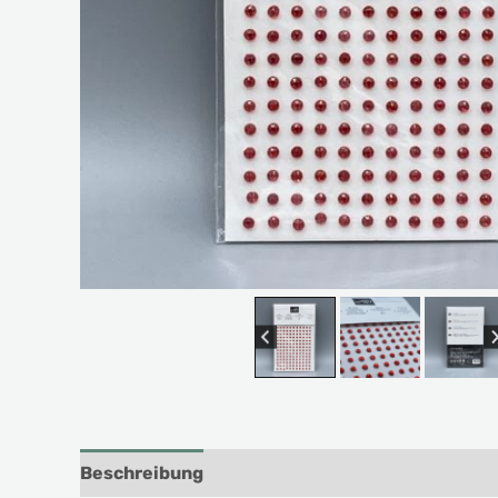
Beschreibung