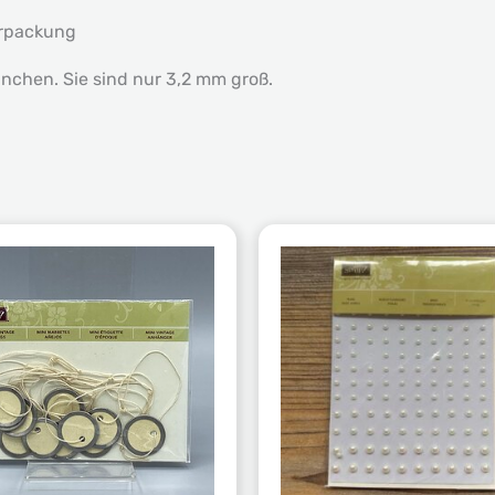
erpackung
inchen. Sie sind nur 3,2 mm groß.