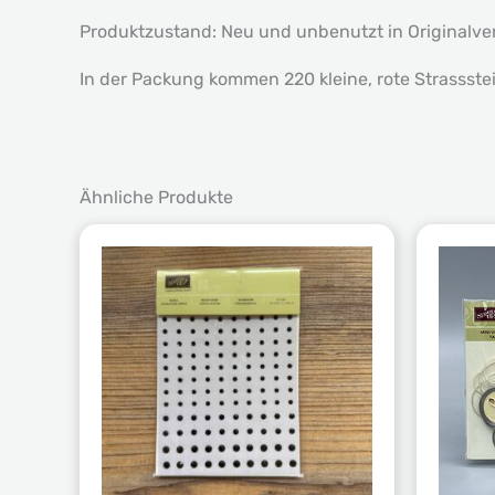
Produktzustand: Neu und unbenutzt in Originalv
In der Packung kommen 220 kleine, rote Strassste
Ähnliche Produkte