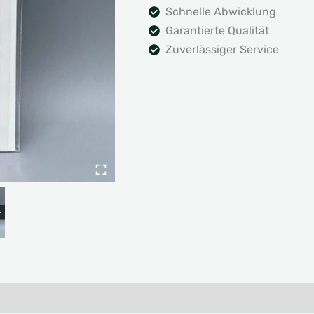
Schnelle Abwicklung
Garantierte Qualität
Zuverlässiger Service