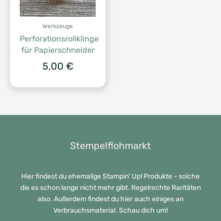
Werkzeuge
Perforationsrollklinge
für Papierschneider
5,00
€
Stempelflohmarkt
Hier findest du ehemalige Stampin' Up! Produkte - solche
die es schon lange nicht mehr gibt. Regelrechte Raritäten
also. Außerdem findest du hier auch einiges an
Verbrauchsmaterial. Schau dich um!