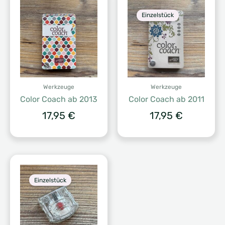
Einzelstück
Werkzeuge
Werkzeuge
Color Coach ab 2013
Color Coach ab 2011
17,95
€
17,95
€
Einzelstück