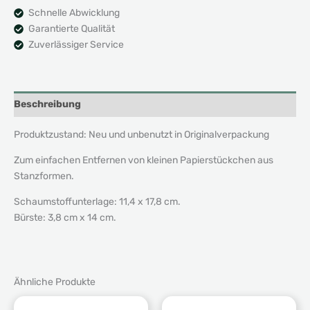
Schnelle Abwicklung
Garantierte Qualität
Zuverlässiger Service
Beschreibung
Produktzustand: Neu und unbenutzt in Originalverpackung
Zum einfachen Entfernen von kleinen Papierstückchen aus
Stanzformen.
Schaumstoffunterlage: 11,4 x 17,8 cm.
Bürste: 3,8 cm x 14 cm.
Ähnliche Produkte