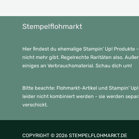
Stempelflohmarkt
Hier findest du ehemalige Stampin' Up! Produkte -
nicht mehr gibt. Regelrechte Raritäten also. Auße
einiges an Verbrauchsmaterial. Schau dich um!
Bitte beachte: Flohmarkt-Artikel und Stampin' U
leider nicht kombiniert werden - sie werden sepa
verschickt.
COPYRIGHT © 2026 STEMPELFLOHMARKT.DE