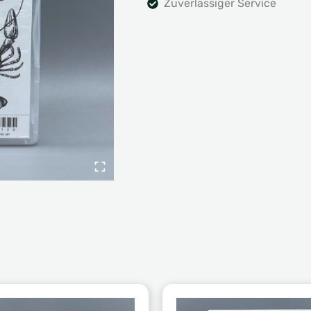
Zuverlässiger Service