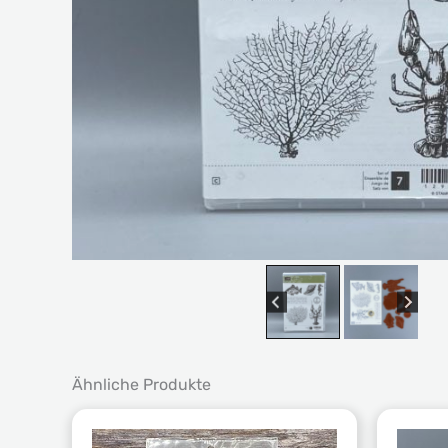
Ähnliche Produkte