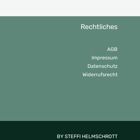
Rechtliches
AGB
Impressum
Datenschutz
Widerrufsrecht
BY STEFFI HELMSCHROTT