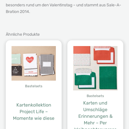
besonders rund um den Valentinstag – und stammt aus Sale-A-
Bration 2014.
Ähnliche Produkte
Bastelsets
Bastelsets
Karten und
Kartenkollektion
Umschläge
Project Life –
Erinnerungen &
Momente wie diese
Mehr – Per