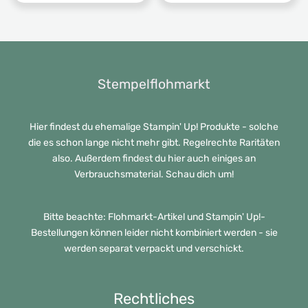
Stempelflohmarkt
Hier findest du ehemalige Stampin' Up! Produkte - solche
die es schon lange nicht mehr gibt. Regelrechte Raritäten
also. Außerdem findest du hier auch einiges an
Verbrauchsmaterial. Schau dich um!
Bitte beachte: Flohmarkt-Artikel und Stampin' Up!-
Bestellungen können leider nicht kombiniert werden - sie
werden separat verpackt und verschickt.
Rechtliches