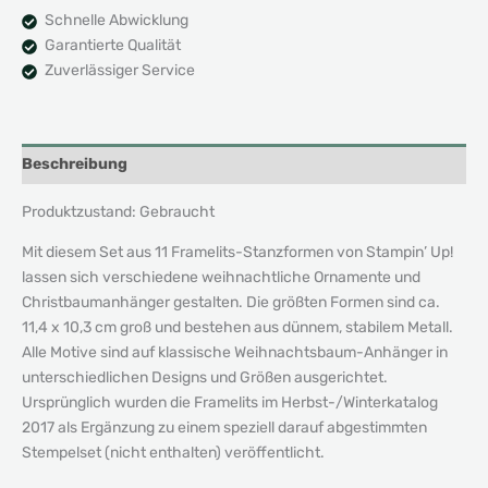
Schnelle Abwicklung
Garantierte Qualität
Zuverlässiger Service
Beschreibung
Produktzustand: Gebraucht
Mit diesem Set aus 11 Framelits-Stanzformen von Stampin’ Up!
lassen sich verschiedene weihnachtliche Ornamente und
Christbaumanhänger gestalten. Die größten Formen sind ca.
11,4 x 10,3 cm groß und bestehen aus dünnem, stabilem Metall.
Alle Motive sind auf klassische Weihnachtsbaum-Anhänger in
unterschiedlichen Designs und Größen ausgerichtet.
Ursprünglich wurden die Framelits im Herbst-/Winterkatalog
2017 als Ergänzung zu einem speziell darauf abgestimmten
Stempelset (nicht enthalten) veröffentlicht.