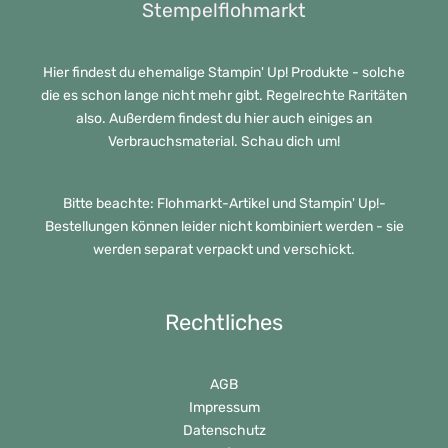
Stempelflohmarkt
Hier findest du ehemalige Stampin' Up! Produkte - solche
die es schon lange nicht mehr gibt. Regelrechte Raritäten
also. Außerdem findest du hier auch einiges an
Verbrauchsmaterial. Schau dich um!
Bitte beachte: Flohmarkt-Artikel und Stampin' Up!-
Bestellungen können leider nicht kombiniert werden - sie
werden separat verpackt und verschickt.
Rechtliches
AGB
Impressum
Datenschutz