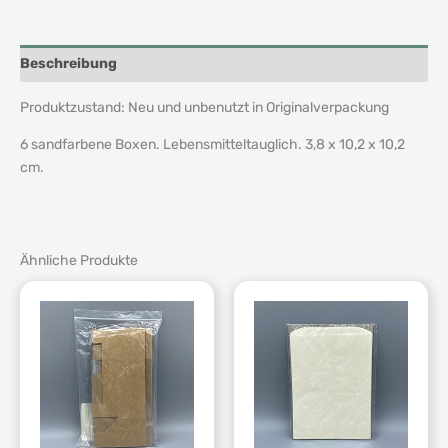
Beschreibung
Produktzustand: Neu und unbenutzt in Originalverpackung
6 sandfarbene Boxen. Lebensmitteltauglich. 3,8 x 10,2 x 10,2
cm.
Ähnliche Produkte