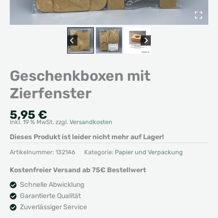
Geschenkboxen mit
Zierfenster
5,95
€
inkl. 19 % MwSt.
zzgl.
Versandkosten
Dieses Produkt ist leider nicht mehr auf Lager!
Artikelnummer:
132146
Kategorie:
Papier und Verpackung
Kostenfreier Versand ab 75€ Bestellwert
Schnelle Abwicklung
Garantierte Qualität
Zuverlässiger Service