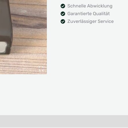
Schnelle Abwicklung
Garantierte Qualität
Zuverlässiger Service