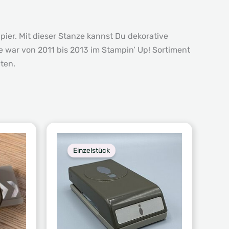
ier. Mit dieser Stanze kannst Du dekorative
 war von 2011 bis 2013 im Stampin’ Up! Sortiment
ten.
Einzelstück