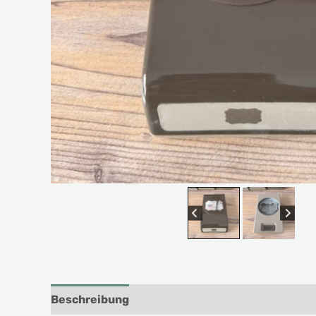
Beschreibung