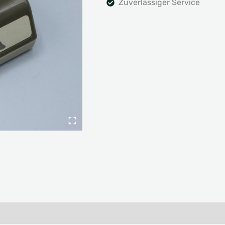
Zuverlässiger Service