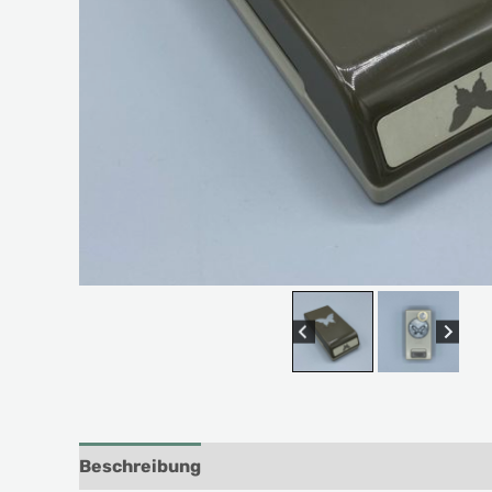
Beschreibung