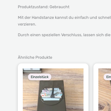
Produktzustand: Gebraucht
Mit der Handstanze kannst du einfach und schnel
verzieren.
Durch einen speziellen Verschluss, lassen sich d
Ähnliche Produkte
Einzelstück
Ei