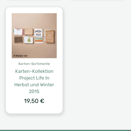
Karten-Sortimente
Karten-Kollektion
Project Life In
Herbst und Winter
2015
19,50
€