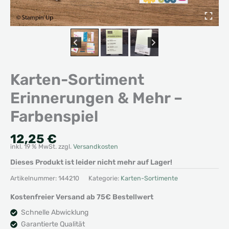
Karten-Sortiment
Erinnerungen & Mehr –
Farbenspiel
12,25
€
inkl. 19 % MwSt.
zzgl.
Versandkosten
Dieses Produkt ist leider nicht mehr auf Lager!
Artikelnummer:
144210
Kategorie:
Karten-Sortimente
Kostenfreier Versand ab 75€ Bestellwert
Schnelle Abwicklung
Garantierte Qualität