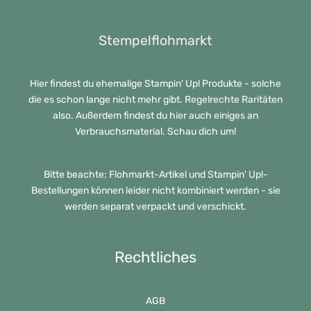
Stempelflohmarkt
Hier findest du ehemalige Stampin' Up! Produkte - solche
die es schon lange nicht mehr gibt. Regelrechte Raritäten
also. Außerdem findest du hier auch einiges an
Verbrauchsmaterial. Schau dich um!
Bitte beachte: Flohmarkt-Artikel und Stampin' Up!-
Bestellungen können leider nicht kombiniert werden - sie
werden separat verpackt und verschickt.
Rechtliches
AGB