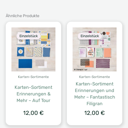
Ähnliche Produkte
Einzelstück
Einzelstück
Karten-Sortimente
Karten-Sortimente
Karten-Sortiment
Karten-Sortiment
Erinnerungen und
Erinnerungen &
Mehr – Fantastisch
Mehr – Auf Tour
Filigran
12,00
€
12,00
€