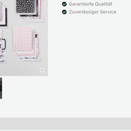
Garantierte Qualität
Zuverlässiger Service