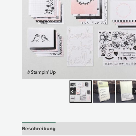
Beschreibung