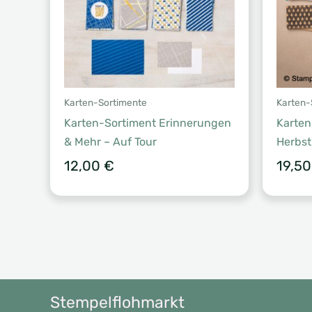
Karten-Sortimente
Karten-
Karten-Sortiment Erinnerungen
Karten-
& Mehr – Auf Tour
Herbst
12,00
€
19,5
Stempelflohmarkt