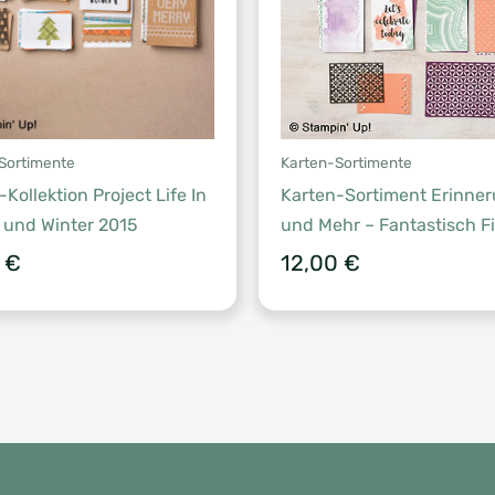
Sortimente
Karten-Sortimente
Kollektion Project Life In
Karten-Sortiment Erinne
 und Winter 2015
und Mehr – Fantastisch Fi
0
€
12,00
€