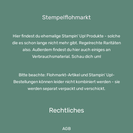
Stempelflohmarkt
Hier findest du ehemalige Stampin' Up! Produkte - solche
die es schon lange nicht mehr gibt. Regelrechte Raritäten
also. Außerdem findest du hier auch einiges an
Verbrauchsmaterial. Schau dich um!
Bitte beachte: Flohmarkt-Artikel und Stampin' Up!-
Bestellungen können leider nicht kombiniert werden - sie
werden separat verpackt und verschickt.
Rechtliches
AGB