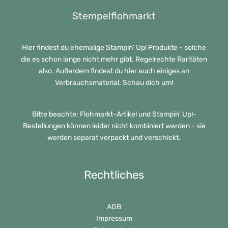
Stempelflohmarkt
Hier findest du ehemalige Stampin' Up! Produkte - solche
die es schon lange nicht mehr gibt. Regelrechte Raritäten
also. Außerdem findest du hier auch einiges an
Verbrauchsmaterial. Schau dich um!
Bitte beachte: Flohmarkt-Artikel und Stampin' Up!-
Bestellungen können leider nicht kombiniert werden - sie
werden separat verpackt und verschickt.
Rechtliches
AGB
Impressum