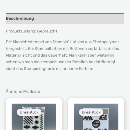
Beschreibung
Produktzustand: Gebraucht
Die Klarsichtstempel von Stampin’ Up! sind aus Photopolymer
hergestellt. Bei Stempelfarben mit Rottönen verfärbt sich das
Material leicht und das dauerhaft. Man kann aber weiterhin
sehen wo man hin stempelt und der Rotstich beeinträchtigt
nicht das Stempelergebnis mit anderen Farben.
Ähnliche Produkte
Einzelstück
Einzelstück