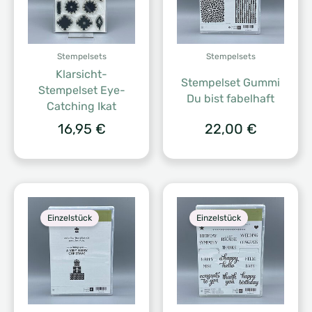
Stempelsets
Stempelsets
Klarsicht-
Stempelset Gummi
Stempelset Eye-
Du bist fabelhaft
Catching Ikat
16,95
€
22,00
€
Einzelstück
Einzelstück