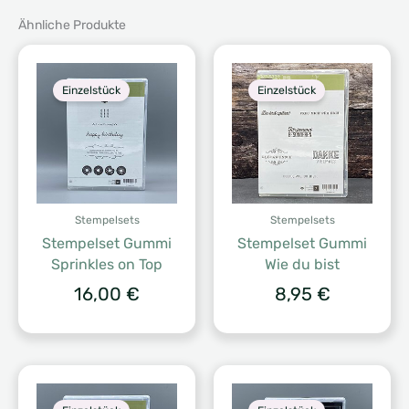
Ähnliche Produkte
Einzelstück
Einzelstück
Stempelsets
Stempelsets
Stempelset Gummi
Stempelset Gummi
Sprinkles on Top
Wie du bist
16,00
€
8,95
€