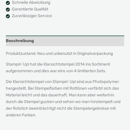
Schnelle Abwicklung
Garantierte Qualität
Zuverlässiger Service
Beschreibung
Produktzustand: Neu und unbenutzt in Originalverpackung
Stampin’ Up! hat die Klarsichtstempel 2014 ins Sortiment
aufgenommen und dies war eins von 4 limitierten Sets.
Die Klarsichtstempel von Stampin’ Up! sind aus Photopolymer
hergestellt. Bei Stempelfarben mit Rottönen verfärbt sich das
Material leicht und das dauerhaft. Man kann aber weiterhin
durch die Stempel gucken und sehen wo man hinstempelt und
der Rotstich beeinträchtigt nicht die Stempelergebnisse mit
anderen Farben.