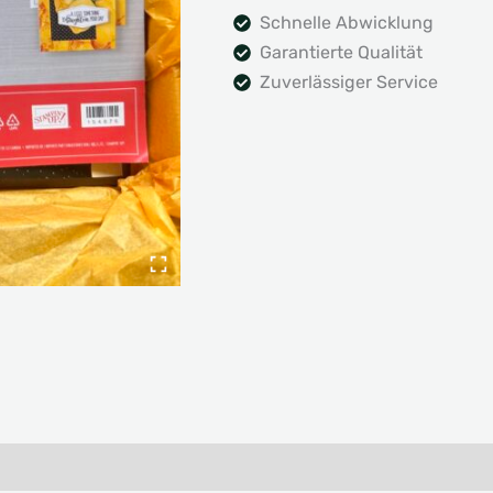
Schnelle Abwicklung
Garantierte Qualität
Zuverlässiger Service