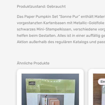
Produktzustand: Gebraucht
Das Paper Pumpkin Set “Sonne Pur” enthält Mater
vorgestanzten Kartenbasen mit Metallic-Goldfolie
schwarzes Mini-Stempelkissen, verschiedene vorg
helfen beim Gestalten. Alles ist in einer auffäll
Aktion außerhalb des regulären Katalogs und pas
Ähnliche Produkte
Ei