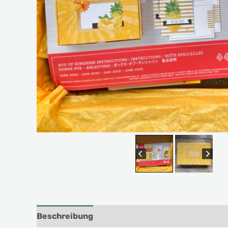
Beschreibung