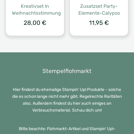
Kreativset In
Zusatzset Party-
Weihnachtsstimmung
Elemente-Calypso
28,00
€
11,95
€
Stempelflohmarkt
Hier findest du ehemalige Stampin' Up! Produkte - solche
die es schon lange nicht mehr gibt. Regelrechte Raritäten
also. Außerdem findest du hier auch einiges an
Verbrauchsmaterial. Schau dich um!
Bitte beachte: Flohmarkt-Artikel und Stampin' Up!-