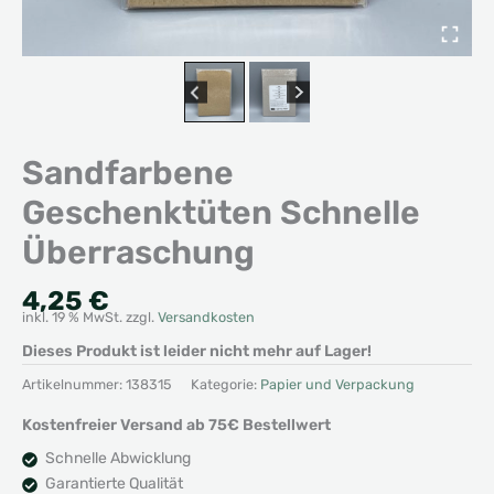
Sandfarbene
Geschenktüten Schnelle
Überraschung
4,25
€
inkl. 19 % MwSt.
zzgl.
Versandkosten
Dieses Produkt ist leider nicht mehr auf Lager!
Artikelnummer:
138315
Kategorie:
Papier und Verpackung
Kostenfreier Versand ab 75€ Bestellwert
Schnelle Abwicklung
Garantierte Qualität