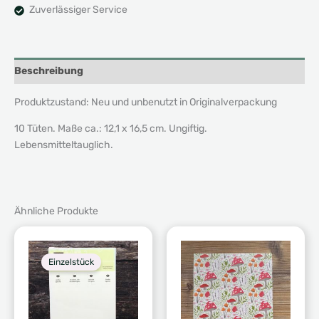
Zuverlässiger Service
Beschreibung
Produktzustand: Neu und unbenutzt in Originalverpackung
10 Tüten. Maße ca.: 12,1 x 16,5 cm. Ungiftig.
Lebensmitteltauglich.
Ähnliche Produkte
Einzelstück