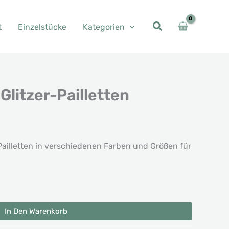
t
Einzelstücke
Kategorien
Glitzer-Pailletten
Pailletten in verschiedenen Farben und Größen für
In Den Warenkorb