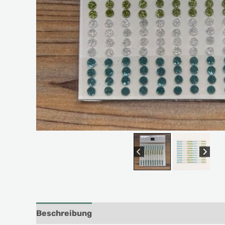
Beschreibung