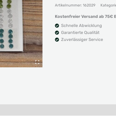
Artikelnummer:
162029
Kategori
Kostenfreier Versand ab 75€ B
Schnelle Abwicklung
Garantierte Qualität
Zuverlässiger Service