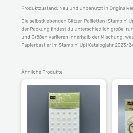
Produktzustand: Neu und unbenutzt in Originalv
Die selbstklebenden Glitzer-Pailletten (Stampin’ 
der Packung findest du unterschiedlich große, run
und Größen variieren innerhalb der Mischung, was 
Papierbastler im Stampin’ Up! Katalogjahr 2023/24
Ähnliche Produkte