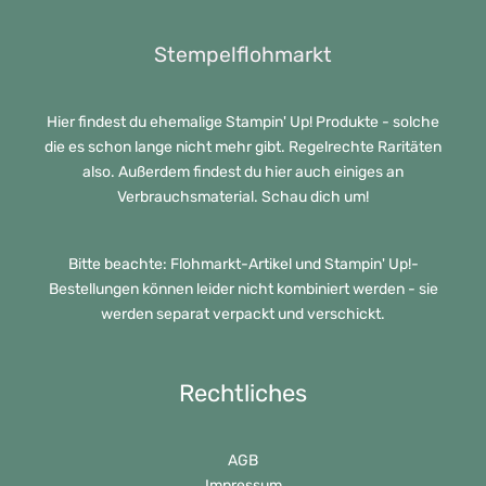
Stempelflohmarkt
Hier findest du ehemalige Stampin' Up! Produkte - solche
die es schon lange nicht mehr gibt. Regelrechte Raritäten
also. Außerdem findest du hier auch einiges an
Verbrauchsmaterial. Schau dich um!
Bitte beachte: Flohmarkt-Artikel und Stampin' Up!-
Bestellungen können leider nicht kombiniert werden - sie
werden separat verpackt und verschickt.
Rechtliches
AGB
Impressum