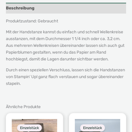
Beschreibung
Produktzustand: Gebraucht
Mit der Handstanze kannst du einfach und schnell Wellenkreise
ausstanzen, mit dem Durchmesser 1 1/4 inch oder ca. 3,2 cm.
Aus mehreren Wellenkreisen übereinander lassen sich auch gut
Papierblumen gestalten, wenn du das Papier am Rand
hochbiegst, damit die Lagen darunter sichtbar werden.
Durch einen speziellen Verschluss, lassen sich die Handstanzen
von Stampin’ Up! ganz flach verstauen und sogar übereinander
stapeln.
Ähnliche Produkte
Einzelstück
Einzelstück