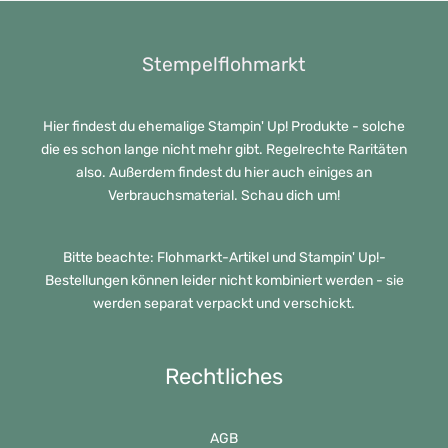
Stempelflohmarkt
Hier findest du ehemalige Stampin' Up! Produkte - solche
die es schon lange nicht mehr gibt. Regelrechte Raritäten
also. Außerdem findest du hier auch einiges an
Verbrauchsmaterial. Schau dich um!
Bitte beachte: Flohmarkt-Artikel und Stampin' Up!-
Bestellungen können leider nicht kombiniert werden - sie
werden separat verpackt und verschickt.
Rechtliches
AGB