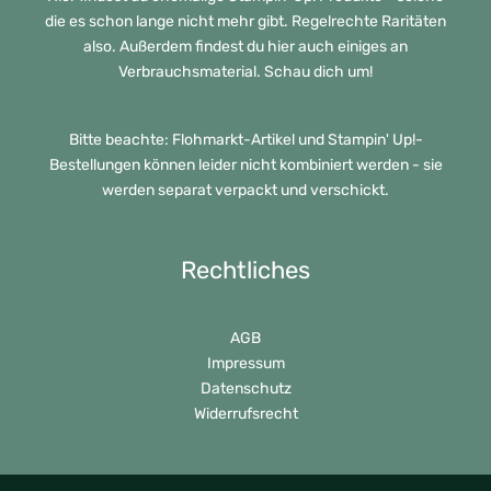
die es schon lange nicht mehr gibt. Regelrechte Raritäten
also. Außerdem findest du hier auch einiges an
Verbrauchsmaterial. Schau dich um!
Bitte beachte: Flohmarkt-Artikel und Stampin' Up!-
Bestellungen können leider nicht kombiniert werden - sie
werden separat verpackt und verschickt.
Rechtliches
AGB
Impressum
Datenschutz
Widerrufsrecht