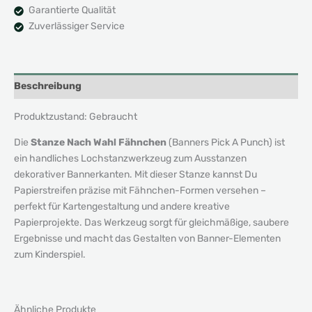
Garantierte Qualität
Zuverlässiger Service
Beschreibung
Produktzustand: Gebraucht
Die
Stanze Nach Wahl Fähnchen
(Banners Pick A Punch) ist
ein handliches Lochstanzwerkzeug zum Ausstanzen
dekorativer Bannerkanten. Mit dieser Stanze kannst Du
Papierstreifen präzise mit Fähnchen-Formen versehen –
perfekt für Kartengestaltung und andere kreative
Papierprojekte. Das Werkzeug sorgt für gleichmäßige, saubere
Ergebnisse und macht das Gestalten von Banner-Elementen
zum Kinderspiel.
Ähnliche Produkte