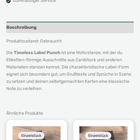
Zuverlässiger Service
Beschreibung
Produktzustand: Gebraucht
Die
Timeless Label Punch
ist eine Motivstanze, mit der du
Etiketten-förmige Ausschnitte aus Cardstock und anderen
Materialien stanzen kannst. Die charakteristische Label-Form
eignet sich besonders gut, um Grußtexte und Sprüche in Szene
zu setzen und deinen selbstgemachten Karten eine klassische
Note zu verleihen.
Ähnliche Produkte
Einzelstück
Einzelstück