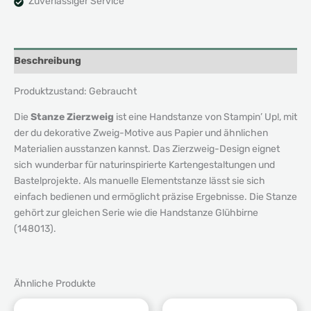
Zuverlässiger Service
Beschreibung
Produktzustand: Gebraucht
Die
Stanze Zierzweig
ist eine Handstanze von Stampin’ Up!, mit
der du dekorative Zweig-Motive aus Papier und ähnlichen
Materialien ausstanzen kannst. Das Zierzweig-Design eignet
sich wunderbar für naturinspirierte Kartengestaltungen und
Bastelprojekte. Als manuelle Elementstanze lässt sie sich
einfach bedienen und ermöglicht präzise Ergebnisse. Die Stanze
gehört zur gleichen Serie wie die Handstanze Glühbirne
(148013).
Ähnliche Produkte