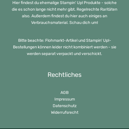
Hier findest du ehemalige Stampin' Up! Produkte - solche
die es schon lange nicht mehr gibt. Regelrechte Raritäten
also. Außerdem findest du hier auch einiges an
Verbrauchsmaterial. Schau dich um!
Bitte beachte: Flohmarkt-Artikel und Stampin' Up!-
Bestellungen können leider nicht kombiniert werden - sie
werden separat verpackt und verschickt.
Rechtliches
AGB
Impressum
Datenschutz
Widerrufsrecht