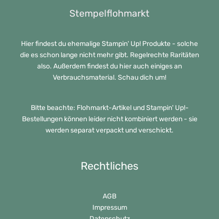
Stempelflohmarkt
Hier findest du ehemalige Stampin' Up! Produkte - solche
die es schon lange nicht mehr gibt. Regelrechte Raritäten
also. Außerdem findest du hier auch einiges an
Verbrauchsmaterial. Schau dich um!
Bitte beachte: Flohmarkt-Artikel und Stampin' Up!-
Bestellungen können leider nicht kombiniert werden - sie
werden separat verpackt und verschickt.
Rechtliches
AGB
Impressum
Datenschutz