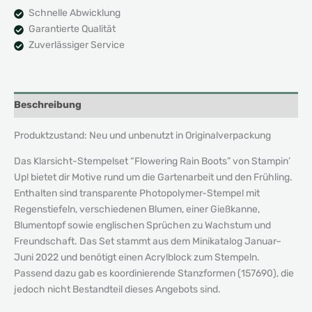
Schnelle Abwicklung
Garantierte Qualität
Zuverlässiger Service
Beschreibung
Produktzustand: Neu und unbenutzt in Originalverpackung
Das Klarsicht-Stempelset “Flowering Rain Boots” von Stampin’
Up! bietet dir Motive rund um die Gartenarbeit und den Frühling.
Enthalten sind transparente Photopolymer-Stempel mit
Regenstiefeln, verschiedenen Blumen, einer Gießkanne,
Blumentopf sowie englischen Sprüchen zu Wachstum und
Freundschaft. Das Set stammt aus dem Minikatalog Januar–
Juni 2022 und benötigt einen Acrylblock zum Stempeln.
Passend dazu gab es koordinierende Stanzformen (157690), die
jedoch nicht Bestandteil dieses Angebots sind.