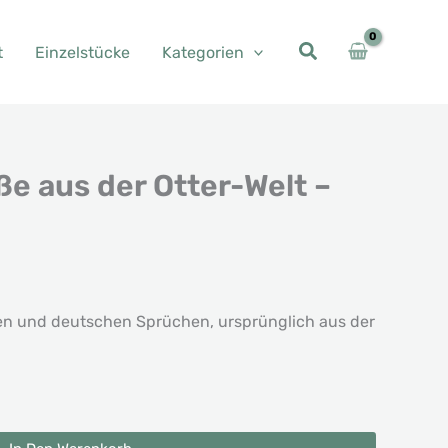
t
Einzelstücke
Kategorien
e aus der Otter-Welt –
ven und deutschen Sprüchen, ursprünglich aus der