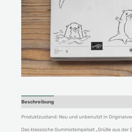
Beschreibung
Produktzustand: Neu und unbenutzt in Originalv
Das klassische Gummistempelset „Grüße aus der Ot