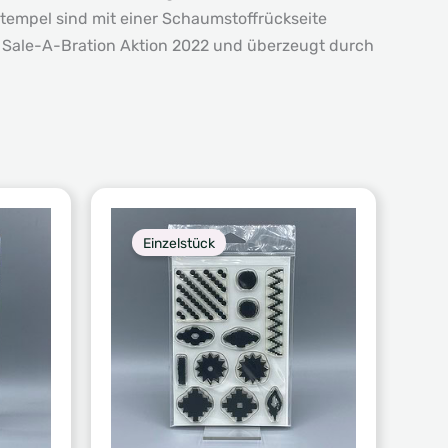
tempel sind mit einer Schaumstoffrückseite
r Sale-A-Bration Aktion 2022 und überzeugt durch
Einzelstück