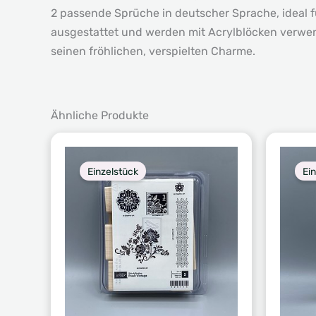
2 passende Sprüche in deutscher Sprache, ideal f
ausgestattet und werden mit Acrylblöcken verwen
seinen fröhlichen, verspielten Charme.
Ähnliche Produkte
Einzelstück
Ei