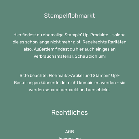
Stempelflohmarkt
Hier findest du ehemalige Stampin' Up! Produkte - solche
die es schon lange nicht mehr gibt. Regelrechte Raritäten
also. Außerdem findest du hier auch einiges an
Verbrauchsmaterial. Schau dich um!
Bitte beachte: Flohmarkt-Artikel und Stampin' Up!-
Bestellungen können leider nicht kombiniert werden - sie
werden separat verpackt und verschickt.
Rechtliches
AGB
Impressum