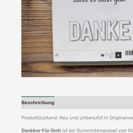
Beschreibung
Produktzustand: Neu und unbenutzt in Originalv
Dankbar Für Dich
ist ein Gummistempelset von Stam