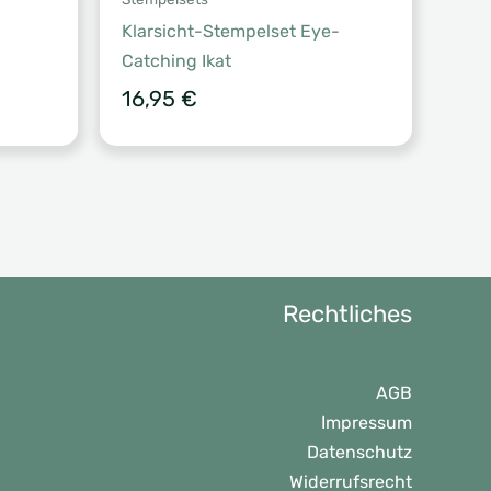
Klarsicht-Stempelset Eye-
Catching Ikat
16,95
€
Rechtliches
AGB
Impressum
Datenschutz
Widerrufsrecht