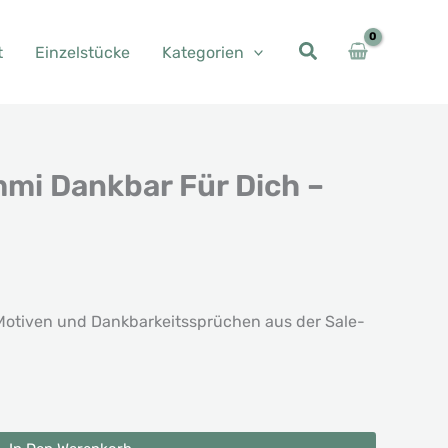
t
Einzelstücke
Kategorien
mi Dankbar Für Dich –
Motiven und Dankbarkeitssprüchen aus der Sale-