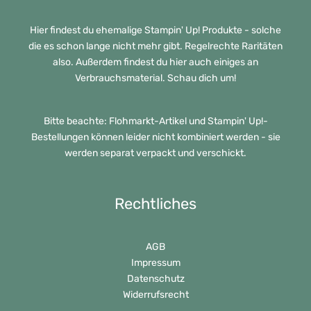
Hier findest du ehemalige Stampin' Up! Produkte - solche
die es schon lange nicht mehr gibt. Regelrechte Raritäten
also. Außerdem findest du hier auch einiges an
Verbrauchsmaterial. Schau dich um!
Bitte beachte: Flohmarkt-Artikel und Stampin' Up!-
Bestellungen können leider nicht kombiniert werden - sie
werden separat verpackt und verschickt.
Rechtliches
AGB
Impressum
Datenschutz
Widerrufsrecht