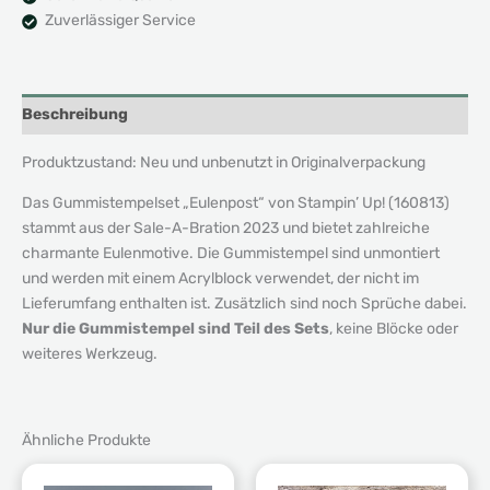
Zuverlässiger Service
Beschreibung
Produktzustand: Neu und unbenutzt in Originalverpackung
Das Gummistempelset „Eulenpost“ von Stampin’ Up! (160813)
stammt aus der Sale-A-Bration 2023 und bietet zahlreiche
charmante Eulenmotive. Die Gummistempel sind unmontiert
und werden mit einem Acrylblock verwendet, der nicht im
Lieferumfang enthalten ist. Zusätzlich sind noch Sprüche dabei.
Nur die Gummistempel sind Teil des Sets
, keine Blöcke oder
weiteres Werkzeug.
Ähnliche Produkte