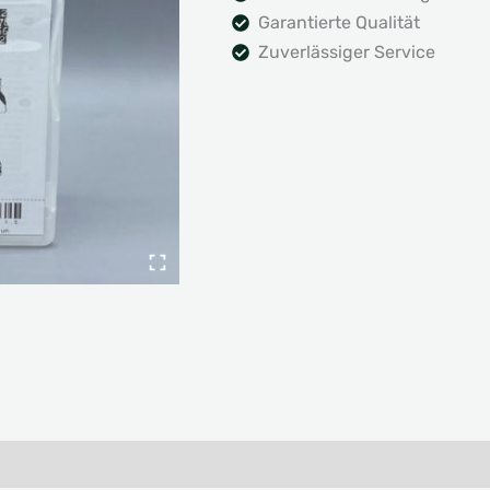
Garantierte Qualität
Zuverlässiger Service