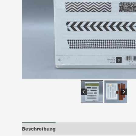
Beschreibung