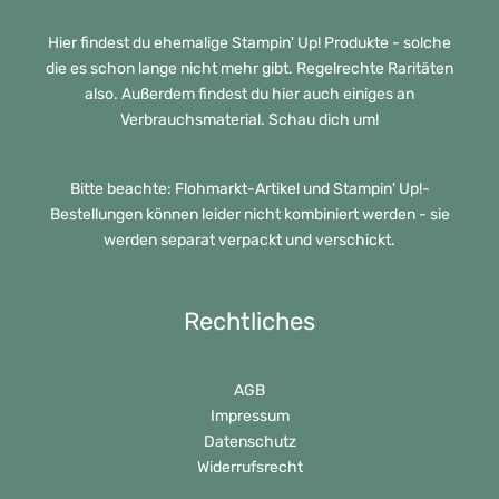
Hier findest du ehemalige Stampin' Up! Produkte - solche
die es schon lange nicht mehr gibt. Regelrechte Raritäten
also. Außerdem findest du hier auch einiges an
Verbrauchsmaterial. Schau dich um!
Bitte beachte: Flohmarkt-Artikel und Stampin' Up!-
Bestellungen können leider nicht kombiniert werden - sie
werden separat verpackt und verschickt.
Rechtliches
AGB
Impressum
Datenschutz
Widerrufsrecht