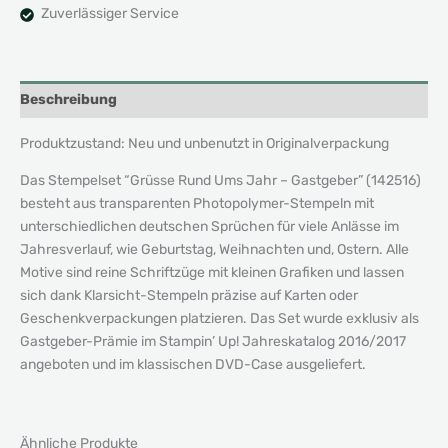
Zuverlässiger Service
Beschreibung
Produktzustand: Neu und unbenutzt in Originalverpackung
Das Stempelset “Grüsse Rund Ums Jahr – Gastgeber” (142516)
besteht aus transparenten Photopolymer-Stempeln mit
unterschiedlichen deutschen Sprüchen für viele Anlässe im
Jahresverlauf, wie Geburtstag, Weihnachten und, Ostern. Alle
Motive sind reine Schriftzüge mit kleinen Grafiken und lassen
sich dank Klarsicht-Stempeln präzise auf Karten oder
Geschenkverpackungen platzieren. Das Set wurde exklusiv als
Gastgeber-Prämie im Stampin’ Up! Jahreskatalog 2016/2017
angeboten und im klassischen DVD-Case ausgeliefert.
Ähnliche Produkte