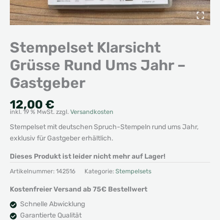
Stempelset Klarsicht
Grüsse Rund Ums Jahr –
Gastgeber
12,00
€
inkl. 19 % MwSt.
zzgl.
Versandkosten
Stempelset mit deutschen Spruch-Stempeln rund ums Jahr,
exklusiv für Gastgeber erhältlich.
Dieses Produkt ist leider nicht mehr auf Lager!
Artikelnummer:
142516
Kategorie:
Stempelsets
Kostenfreier Versand ab 75€ Bestellwert
Schnelle Abwicklung
Garantierte Qualität