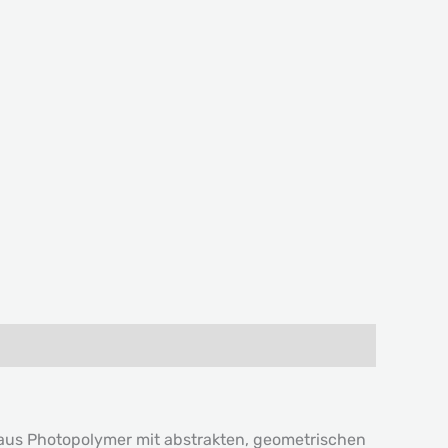
 aus Photopolymer mit abstrakten, geometrischen