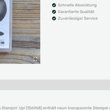
Schnelle Abwicklung
Garantierte Qualität
Zuverlässiger Service
n Stampin’ Up! (156968) enthält neun transparente Stempel