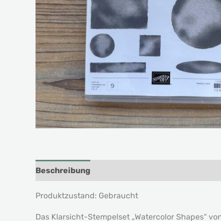
Beschreibung
Produktzustand: Gebraucht
Das Klarsicht-Stempelset „Watercolor Shapes“ vo