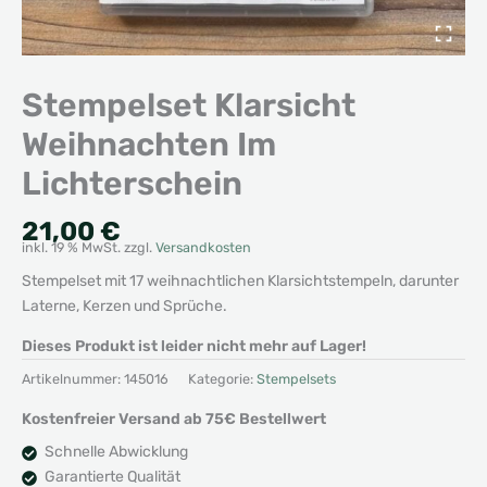
Stempelset Klarsicht
Weihnachten Im
Lichterschein
21,00
€
inkl. 19 % MwSt.
zzgl.
Versandkosten
Stempelset mit 17 weihnachtlichen Klarsichtstempeln, darunter
Laterne, Kerzen und Sprüche.
Dieses Produkt ist leider nicht mehr auf Lager!
Artikelnummer:
145016
Kategorie:
Stempelsets
Kostenfreier Versand ab 75€ Bestellwert
Schnelle Abwicklung
Garantierte Qualität