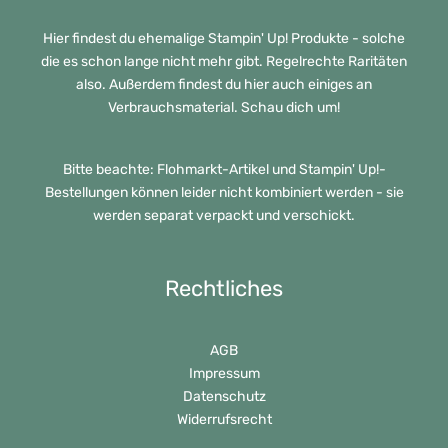
Hier findest du ehemalige Stampin' Up! Produkte - solche
die es schon lange nicht mehr gibt. Regelrechte Raritäten
also. Außerdem findest du hier auch einiges an
Verbrauchsmaterial. Schau dich um!
Bitte beachte: Flohmarkt-Artikel und Stampin' Up!-
Bestellungen können leider nicht kombiniert werden - sie
werden separat verpackt und verschickt.
Rechtliches
AGB
Impressum
Datenschutz
Widerrufsrecht