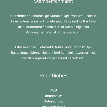
Stempelflohmarkt
Hier findest du ehemalige Stampin' Up! Produkte - solche
die es schon lange nicht mehr gibt. Regelrechte Raritäten
also. Außerdem findest du hier auch einiges an
Verbrauchsmaterial. Schau dich um!
Bitte beachte: Flohmarkt-Artikel und Stampin' Up!-
Bestellungen können leider nicht kombiniert werden - sie
werden separat verpackt und verschickt.
Rechtliches
AGB
Impressum
Datenschutz
Widerrufsrecht