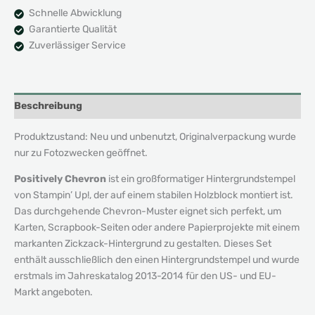
Schnelle Abwicklung
Garantierte Qualität
Zuverlässiger Service
Beschreibung
Produktzustand: Neu und unbenutzt, Originalverpackung wurde
nur zu Fotozwecken geöffnet.
Positively Chevron
ist ein großformatiger Hintergrundstempel
von Stampin’ Up!, der auf einem stabilen Holzblock montiert ist.
Das durchgehende Chevron-Muster eignet sich perfekt, um
Karten, Scrapbook-Seiten oder andere Papierprojekte mit einem
markanten Zickzack-Hintergrund zu gestalten. Dieses Set
enthält ausschließlich den einen Hintergrundstempel und wurde
erstmals im Jahreskatalog 2013-2014 für den US- und EU-
Markt angeboten.