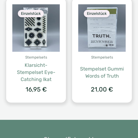
Einzelstück
Einzelstück
Stempelsets
Stempelsets
Klarsicht-
Stempelset Gummi
Stempelset Eye-
Words of Truth
Catching Ikat
16,95
€
21,00
€