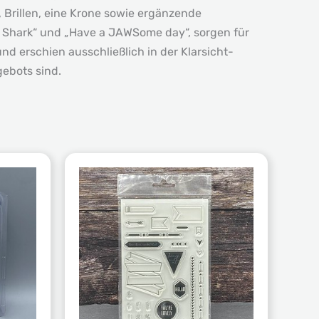
 Brillen, eine Krone sowie ergänzende
 Shark“ und „Have a JAWSome day“, sorgen für
d erschien ausschließlich in der Klarsicht-
gebots sind.