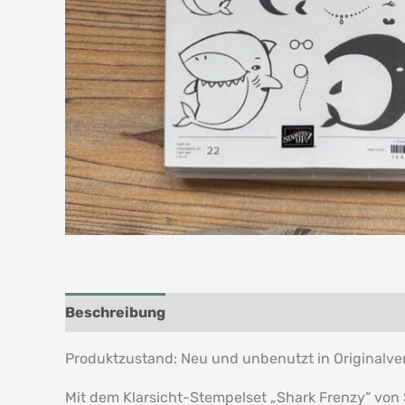
Beschreibung
Produktzustand: Neu und unbenutzt in Originalv
Mit dem Klarsicht-Stempelset „Shark Frenzy“ von S