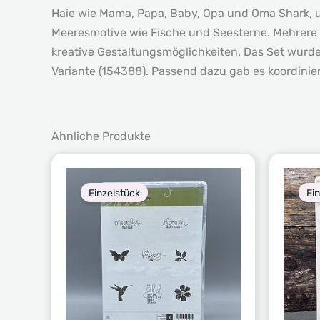
Haie wie Mama, Papa, Baby, Opa und Oma Shark, un
Meeresmotive wie Fische und Seesterne. Mehrere 
kreative Gestaltungsmöglichkeiten. Das Set wurde 
Variante (154388). Passend dazu gab es koordinier
Ähnliche Produkte
Einzelstück
Ei