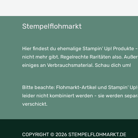
Stempelflohmarkt
Hier findest du ehemalige Stampin' Up! Produkte -
nicht mehr gibt. Regelrechte Raritäten also. Auße
einiges an Verbrauchsmaterial. Schau dich um!
Bitte beachte: Flohmarkt-Artikel und Stampin' U
leider nicht kombiniert werden - sie werden sepa
verschickt.
COPYRIGHT © 2026 STEMPELFLOHMARKT.DE