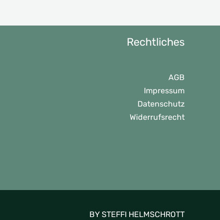
Rechtliches
AGB
Impressum
Datenschutz
Widerrufsrecht
BY STEFFI HELMSCHROTT