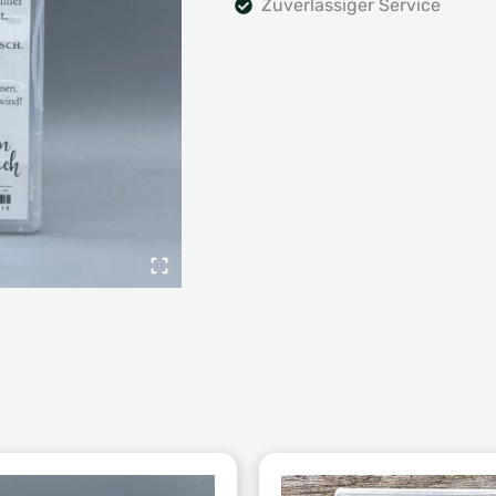
Zuverlässiger Service