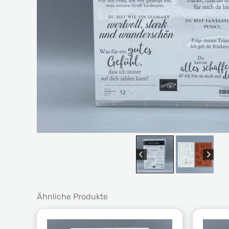
Ähnliche Produkte