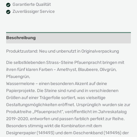
Garantierte Qualität
Zuverlässiger Service
Beschreibung
Produktzustand: Neu und unbenutzt in Originalverpackung
Die selbstklebenden Strass-Steine Pfauenpracht bringen mit
ihren fünf klaren Farben – Amethyst, Blaubeere, Olivgrün,
Pfauengrün,
Wassermelone – einen besonderen Akzent auf deine
Papierprojekte. Die Steine sind rund und in verschiedenen
Größen auf einer Trägerfolie sortiert, was vielseitige
Gestaltungsmöglichkeiten eröffnet. Ursprünglich wurden sie zur
Produktreihe „Pfauenpracht“, veröffentlicht im Jahreskatalog
2019–2020, entworfen und passen farblich perfekt zur Reihe.
Besonders stimmig wirkt die Kombination mit dem
Designerpapier (149493) und dem Geschenkband (149496) der