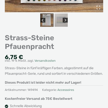
Strass-Steine
Pfauenpracht
6,75
€
inkl. 19 % MwSt.
zzgl.
Versandkosten
Strass-Steine in fünf kräftigen Farben, abgestimmt auf die
Pfauenpracht-Serie, rund und sortiert in verschiedenen Größen.
Dieses Produkt ist leider nicht mehr auf Lager!
Artikelnummer:
149494
Kategorie:
Accessoires
Kostenfreier Versand ab 75€ Bestellwert
Schnelle Abwicklung