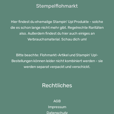
Stempelflohmarkt
Hier findest du ehemalige Stampin' Up! Produkte - solche
die es schon lange nicht mehr gibt. Regelrechte Raritäten
also. Außerdem findest du hier auch einiges an
Verbrauchsmaterial. Schau dich um!
Bitte beachte: Flohmarkt-Artikel und Stampin' Up!-
Bestellungen können leider nicht kombiniert werden - sie
werden separat verpackt und verschickt.
Rechtliches
AGB
Impressum
Datenschutz