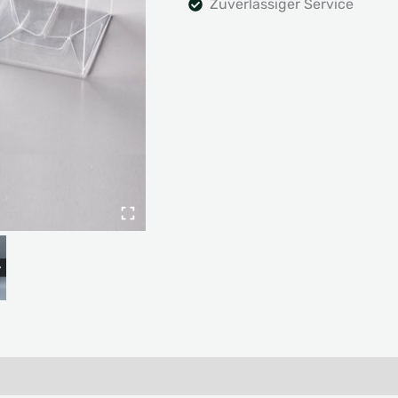
Zuverlässiger Service