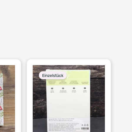
Einzelstück