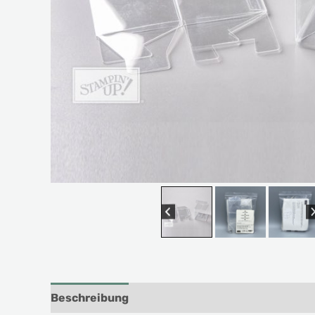
Beschreibung