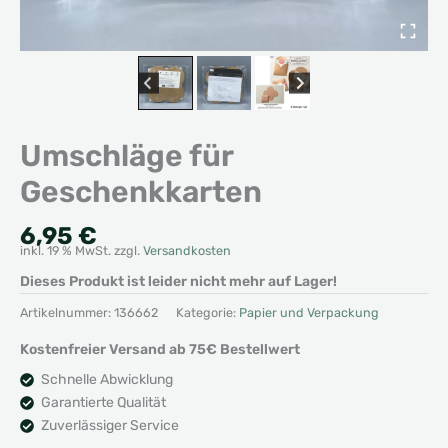
Umschläge für
Geschenkkarten
6,95
€
inkl. 19 % MwSt.
zzgl.
Versandkosten
Dieses Produkt ist leider nicht mehr auf Lager!
Artikelnummer:
136662
Kategorie:
Papier und Verpackung
Kostenfreier Versand ab 75€ Bestellwert
Schnelle Abwicklung
Garantierte Qualität
Zuverlässiger Service