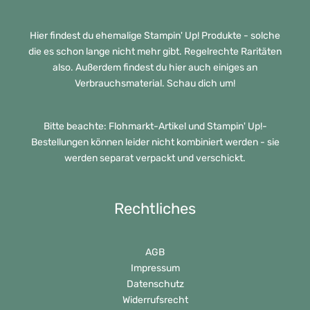
Hier findest du ehemalige Stampin' Up! Produkte - solche
die es schon lange nicht mehr gibt. Regelrechte Raritäten
also. Außerdem findest du hier auch einiges an
Verbrauchsmaterial. Schau dich um!
Bitte beachte: Flohmarkt-Artikel und Stampin' Up!-
Bestellungen können leider nicht kombiniert werden - sie
werden separat verpackt und verschickt.
Rechtliches
AGB
Impressum
Datenschutz
Widerrufsrecht