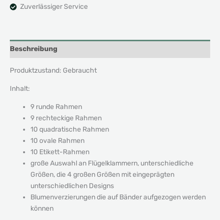
Zuverlässiger Service
Beschreibung
Produktzustand: Gebraucht
Inhalt:
9 runde Rahmen
9 rechteckige Rahmen
10 quadratische Rahmen
10 ovale Rahmen
10 Etikett-Rahmen
große Auswahl an Flügelklammern, unterschiedliche
Größen, die 4 großen Größen mit eingeprägten
unterschiedlichen Designs
Blumenverzierungen die auf Bänder aufgezogen werden
können