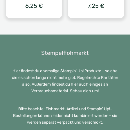
6,25
€
7,25
€
Stempelflohmarkt
Hier findest du ehemalige Stampin' Up! Produkte - solche
die es schon lange nicht mehr gibt. Regelrechte Raritäten
also. Außerdem findest du hier auch einiges an
Verbrauchsmaterial. Schau dich um!
Bitte beachte: Flohmarkt-Artikel und Stampin' Up!-
Bestellungen können leider nicht kombiniert werden - sie
werden separat verpackt und verschickt.