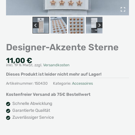
Designer-Akzente Sterne
11,00
€
inkl. 19 % MwSt.
zzgl.
Versandkosten
Dieses Produkt ist leider nicht mehr auf Lager!
Artikelnummer:
150430
Kategorie:
Accessoires
Kostenfreier Versand ab 75€ Bestellwert
Schnelle Abwicklung
Garantierte Qualität
Zuverlässiger Service