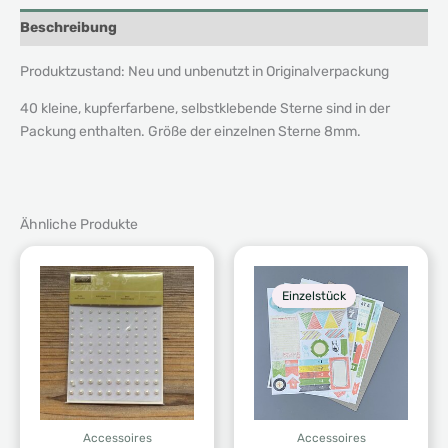
Beschreibung
Produktzustand: Neu und unbenutzt in Originalverpackung
40 kleine, kupferfarbene, selbstklebende Sterne sind in der
Packung enthalten. Größe der einzelnen Sterne 8mm.
Ähnliche Produkte
Einzelstück
Accessoires
Accessoires