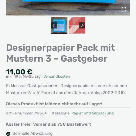
Designerpapier Pack mit
Mustern 3 – Gastgeber
11,00
€
inkl. 19 % MwSt.
zzgl.
Versandkosten
Exklusives Gastgeberinnen-Designerpapier mit verschiedenen
Mustern im 6″ x 6″ Format aus dem Jahreskatalog 2009–2010.
Dieses Produkt ist leider nicht mehr auf Lager!
Artikelnummer:
117364
Kategorie:
Papier und Verpackung
Kostenfreier Versand ab 75€ Bestellwert
Schnelle Abwicklung