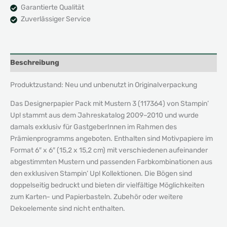
Garantierte Qualität
Zuverlässiger Service
Beschreibung
Produktzustand: Neu und unbenutzt in Originalverpackung
Das Designerpapier Pack mit Mustern 3 (117364) von Stampin’
Up! stammt aus dem Jahreskatalog 2009–2010 und wurde
damals exklusiv für GastgeberInnen im Rahmen des
Prämienprogramms angeboten. Enthalten sind Motivpapiere im
Format 6″ x 6″ (15,2 x 15,2 cm) mit verschiedenen aufeinander
abgestimmten Mustern und passenden Farbkombinationen aus
den exklusiven Stampin’ Up! Kollektionen. Die Bögen sind
doppelseitig bedruckt und bieten dir vielfältige Möglichkeiten
zum Karten- und Papierbasteln. Zubehör oder weitere
Dekoelemente sind nicht enthalten.