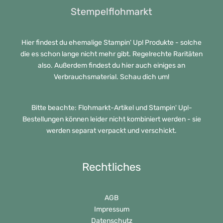
Stempelflohmarkt
Hier findest du ehemalige Stampin' Up! Produkte - solche
die es schon lange nicht mehr gibt. Regelrechte Raritäten
also. Außerdem findest du hier auch einiges an
Verbrauchsmaterial. Schau dich um!
Bitte beachte: Flohmarkt-Artikel und Stampin' Up!-
Bestellungen können leider nicht kombiniert werden - sie
werden separat verpackt und verschickt.
Rechtliches
AGB
Impressum
Datenschutz